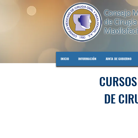
INICIO
INFORMACIÓN
JUNTA DE GOBIERNO
CURSOS 
DE CIR